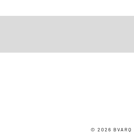
© 2026 BVARQ